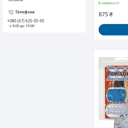
В наявності
875 ₴
+380 (67) 625-05-05
с 9:00 до 19:00