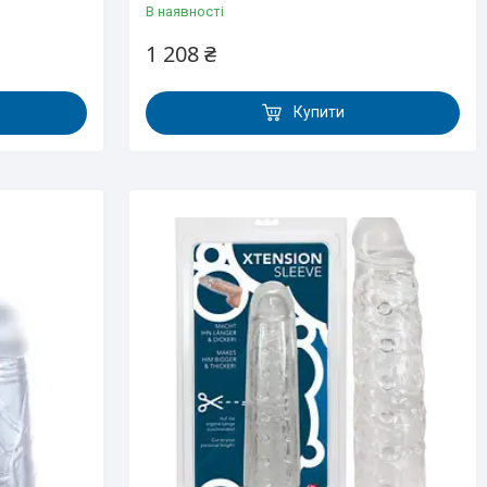
В наявності
1 208 ₴
Купити