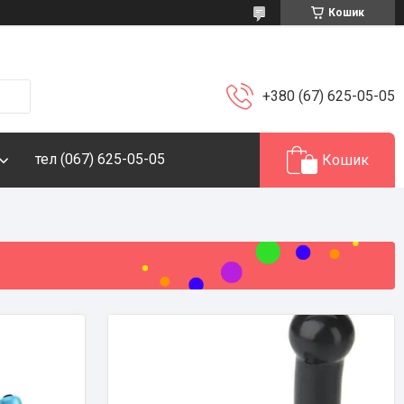
Кошик
+380 (67) 625-05-05
тел (067) 625-05-05
Кошик