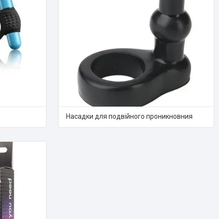
Насадки для подвійного проникновния