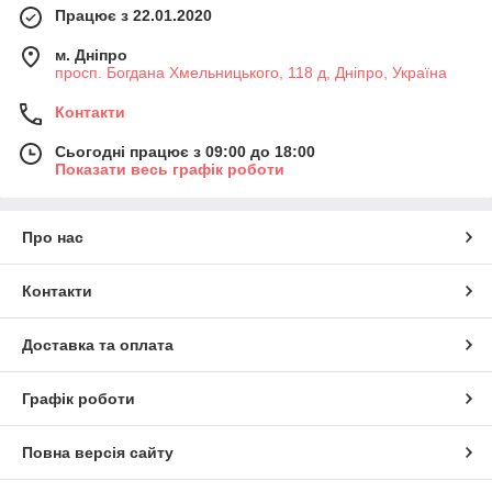
Працює з 22.01.2020
м. Дніпро
просп. Богдана Хмельницького, 118 д, Дніпро, Україна
Контакти
Сьогодні працює з 09:00 до 18:00
Показати весь графік роботи
Про нас
Контакти
Доставка та оплата
Графік роботи
Повна версія сайту