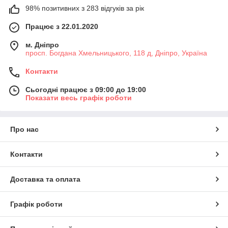
98% позитивних з 283 відгуків за рік
Працює з 22.01.2020
м. Дніпро
просп. Богдана Хмельницького, 118 д, Дніпро, Україна
Контакти
Сьогодні працює з 09:00 до 19:00
Показати весь графік роботи
Про нас
Контакти
Доставка та оплата
Графік роботи