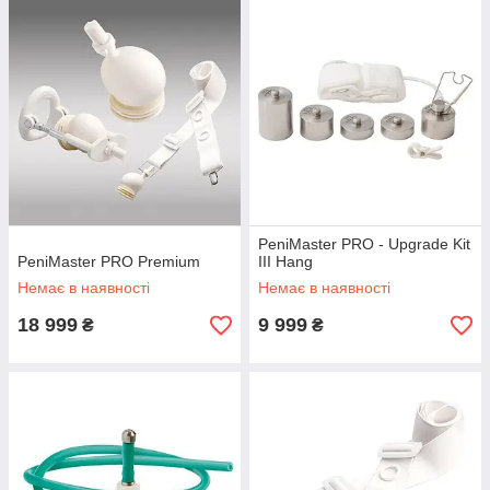
PeniMaster PRO - Upgrade Kit
PeniMaster PRO Premium
III Hang
Немає в наявності
Немає в наявності
18 999
9 999
₴
₴