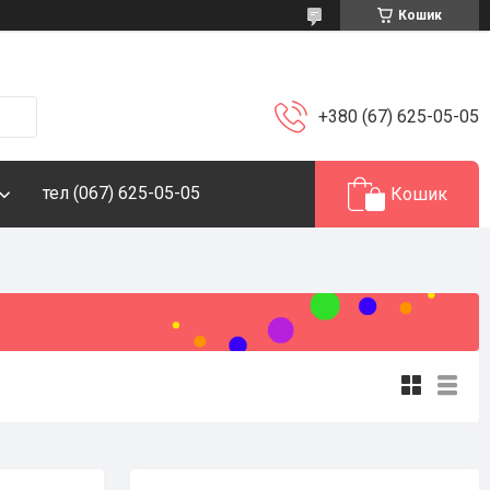
Кошик
+380 (67) 625-05-05
тел (067) 625-05-05
Кошик