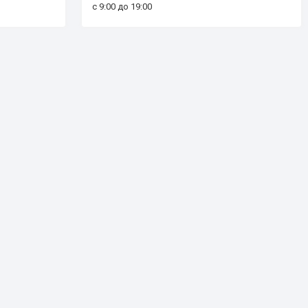
с 9:00 до 19:00