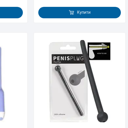
Купити