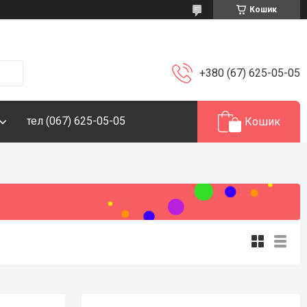
Кошик
+380 (67) 625-05-05
тел (067) 625-05-05
Кошик