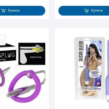
Купити
Купити