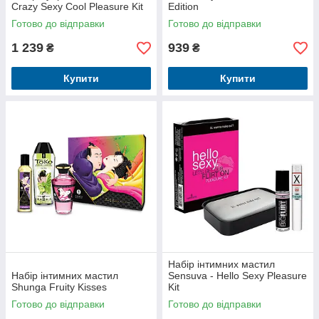
Crazy Sexy Cool Pleasure Kit
Edition
Готово до відправки
Готово до відправки
1 239
939
₴
₴
Купити
Купити
Набір інтимних мастил
Набір інтимних мастил
Sensuva - Hello Sexy Pleasure
Shunga Fruity Kisses
Kit
Готово до відправки
Готово до відправки