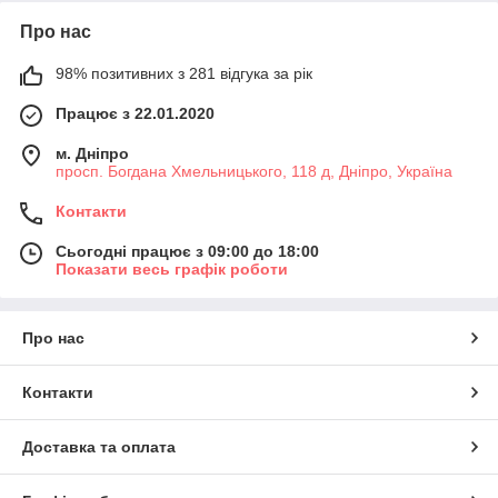
Про нас
98% позитивних з 281 відгука за рік
Працює з 22.01.2020
м. Дніпро
просп. Богдана Хмельницького, 118 д, Дніпро, Україна
Контакти
Сьогодні працює з 09:00 до 18:00
Показати весь графік роботи
Про нас
Контакти
Доставка та оплата