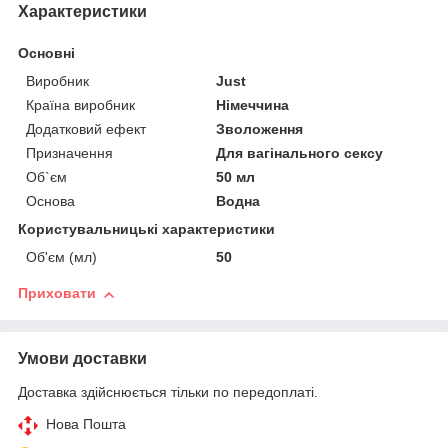
Характеристики
Основні
Виробник
Just
Країна виробник
Німеччина
Додатковий ефект
Зволоження
Призначення
Для вагінального сексу
Об`єм
50 мл
Основа
Водна
Користувальницькі характеристики
Об'єм (мл)
50
Приховати
Умови доставки
Доставка здійснюється тільки по передоплаті.
Нова Пошта