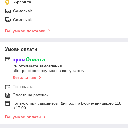
Укрпошта
Самовивіз
Самовивіз
Всі умови доставки
Умови оплати
Ви отримаєте замовлення
або гроші повернуться на вашу картку
Детальніше
Післяплата
Оплата на рахунок
Готівкою при самовивозі. Дніпро, пр Б-Хмельницького 118
в 17:00
Всі умови оплати