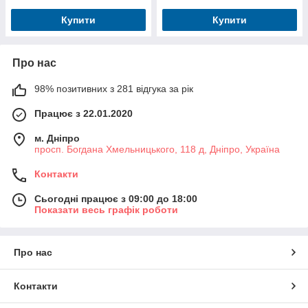
Купити
Купити
Про нас
98% позитивних з 281 відгука за рік
Працює з 22.01.2020
м. Дніпро
просп. Богдана Хмельницького, 118 д, Дніпро, Україна
Контакти
Сьогодні працює з 09:00 до 18:00
Показати весь графік роботи
Про нас
Контакти