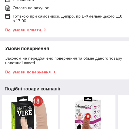
Оплата на рахунок
Готівкою при самовивозі. Дніпро, пр Б-Хмельницького 118
в 17:00
Всі умови оплати
Умови повернення
Законом не передбачено повернення та обмін даного товару
належної якості
Всі умови повернення
Подібні товари компанії