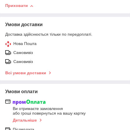
Приховати
Умови доставки
Доставка здійснюється тільки по передоплаті.
Нова Пошта
Самовивіз
Самовивіз
Всі умови доставки
Умови оплати
Ви отримаєте замовлення
або гроші повернуться на вашу картку
Детальніше
Післяплата