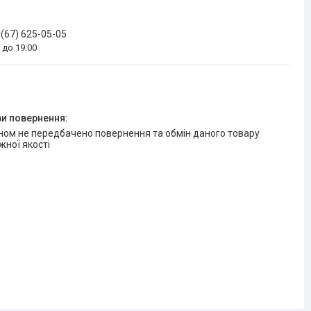
 (67) 625-05-05
0 до 19:00
жної якості