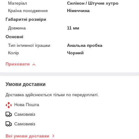
Матеріал
Силікон / Штучне хутро
Країна походження
Німеччина
Габаритні розміри
Довжина
11 мм
Основні
Тип інтимної іграшки
Анальна пробка
Колір
Чорний
Приховати
Умови доставки
Доставка здійснюється тільки по передоплаті.
Нова Пошта
Самовивіз
Самовивіз
Всі умови доставки