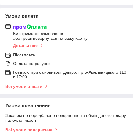
Умови оплати
Ви отримаєте замовлення
або гроші повернуться на вашу картку
Детальніше
Післяплата
Оплата на рахунок
Готівкою при самовивозі. Дніпро, пр Б-Хмельницького 118
в 17:00
Всі умови оплати
Умови повернення
Законом не передбачено повернення та обмін даного товару
належної якості
Всі умови повернення