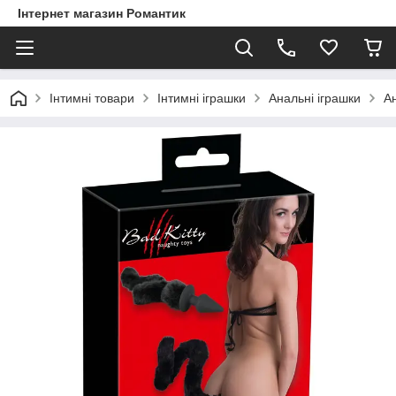
Інтернет магазин Романтик
Інтимні товари
Інтимні іграшки
Анальні іграшки
Ан