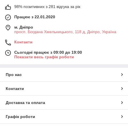
98% позитивних з 281 відгука за рік
Працює з 22.01.2020
м. Дніпро
просп. Богдана Хмельницького, 118 д, Дніпро, Україна
Контакти
Сьогодні працює з 09:00 до 19:00
Показати весь графік роботи
Про нас
Контакти
Доставка та оплата
Графік роботи