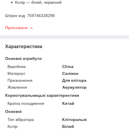
Колір — білий, червоний
Штрих код: 759746328298
Приховати
Характеристики
Основні атрибути
Виробник
Chisa
Матеріал
Силікон
Призначення
Для клітора
Живлення
Акумулятор
Користувальницькі характеристики
Країна походження
Китай
Основні
Тип вібратора
Кліторальні
Колір
Білий