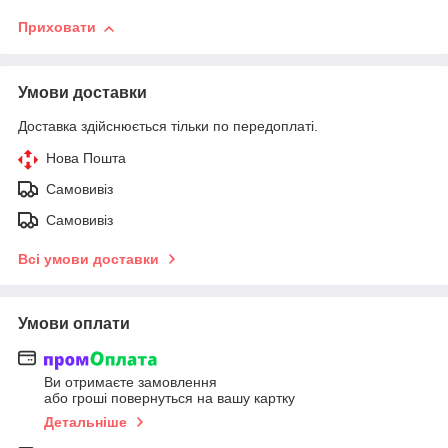
Приховати
Умови доставки
Доставка здійснюється тільки по передоплаті.
Нова Пошта
Самовивіз
Самовивіз
Всі умови доставки
Умови оплати
Ви отримаєте замовлення
або гроші повернуться на вашу картку
Детальніше