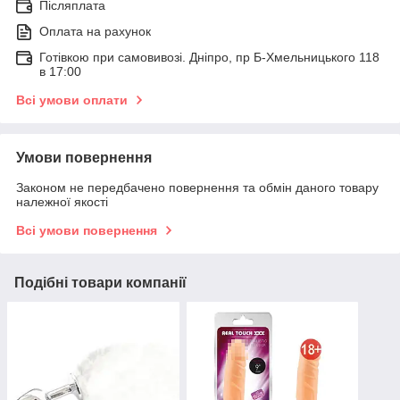
Післяплата
Оплата на рахунок
Готівкою при самовивозі. Дніпро, пр Б-Хмельницького 118
в 17:00
Всі умови оплати
Умови повернення
Законом не передбачено повернення та обмін даного товару
належної якості
Всі умови повернення
Подібні товари компанії