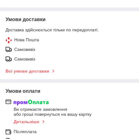
Умови доставки
Доставка здійснюється тільки по передоплаті.
Нова Пошта
Самовивіз
Самовивіз
Всі умови доставки
Умови оплати
Ви отримаєте замовлення
або гроші повернуться на вашу картку
Детальніше
Післяплата