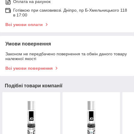
Оплата на рахунок
Готівкою при самовивозі. Дніпро, пр Б-Хмельницького 118
в 17:00
Всі умови оплати
Умови повернення
Законом не передбачено повернення та обмін даного товару
належної якості
Всі умови повернення
Подібні товари компанії