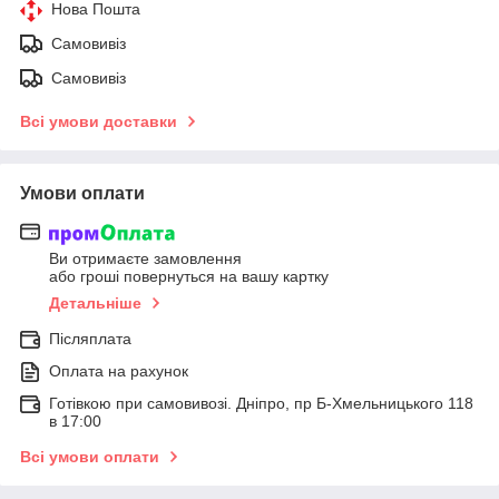
Нова Пошта
Самовивіз
Самовивіз
Всі умови доставки
Умови оплати
Ви отримаєте замовлення
або гроші повернуться на вашу картку
Детальніше
Післяплата
Оплата на рахунок
Готівкою при самовивозі. Дніпро, пр Б-Хмельницького 118
в 17:00
Всі умови оплати