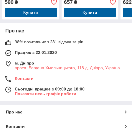
590
657
622
₴
₴
Купити
Купити
Про нас
98% позитивних з 281 відгука за рік
Працює з 22.01.2020
м. Дніпро
просп. Богдана Хмельницького, 118 д, Дніпро, Україна
Контакти
Сьогодні працює з 09:00 до 18:00
Показати весь графік роботи
Про нас
Контакти