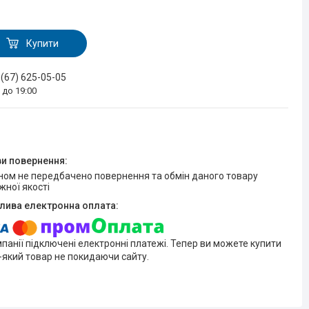
Купити
 (67) 625-05-05
0 до 19:00
жної якості
мпанії підключені електронні платежі. Тепер ви можете купити
-який товар не покидаючи сайту.