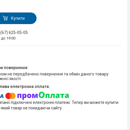
Купити
 (67) 625-05-05
0 до 19:00
жної якості
мпанії підключені електронні платежі. Тепер ви можете купити
-який товар не покидаючи сайту.