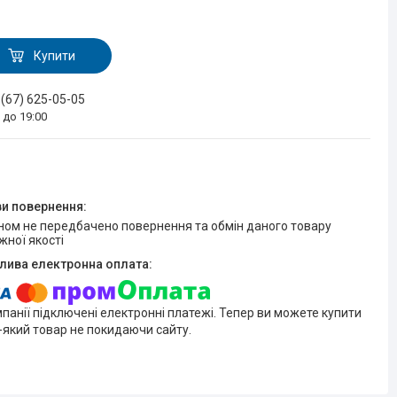
Купити
 (67) 625-05-05
0 до 19:00
жної якості
мпанії підключені електронні платежі. Тепер ви можете купити
-який товар не покидаючи сайту.