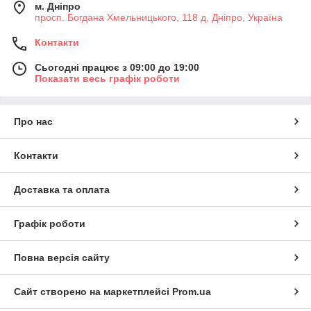
м. Дніпро
просп. Богдана Хмельницького, 118 д, Дніпро, Україна
Контакти
Сьогодні працює з 09:00 до 19:00
Показати весь графік роботи
Про нас
Контакти
Доставка та оплата
Графік роботи
Повна версія сайту
Сайт створено на маркетплейсі
Prom.ua