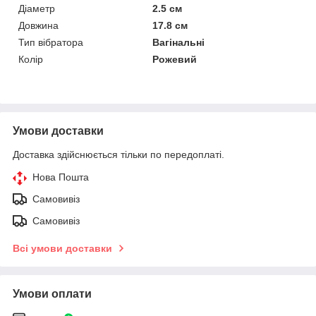
Діаметр
2.5 см
Довжина
17.8 см
Тип вібратора
Вагінальні
Колір
Рожевий
Умови доставки
Доставка здійснюється тільки по передоплаті.
Нова Пошта
Самовивіз
Самовивіз
Всі умови доставки
Умови оплати