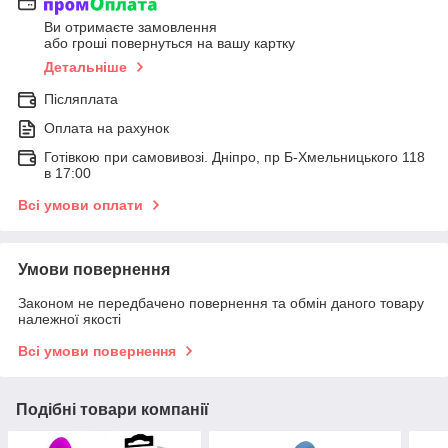
Ви отримаєте замовлення
або гроші повернуться на вашу картку
Детальніше
Післяплата
Оплата на рахунок
Готівкою при самовивозі. Дніпро, пр Б-Хмельницького 118
в 17:00
Всі умови оплати
Умови повернення
Законом не передбачено повернення та обмін даного товару
належної якості
Всі умови повернення
Подібні товари компанії