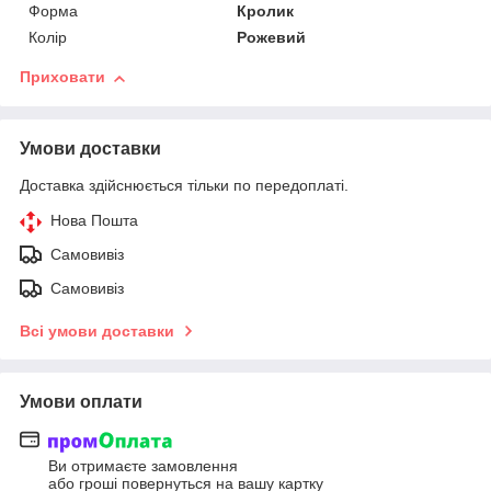
Форма
Кролик
Колір
Рожевий
Приховати
Умови доставки
Доставка здійснюється тільки по передоплаті.
Нова Пошта
Самовивіз
Самовивіз
Всі умови доставки
Умови оплати
Ви отримаєте замовлення
або гроші повернуться на вашу картку