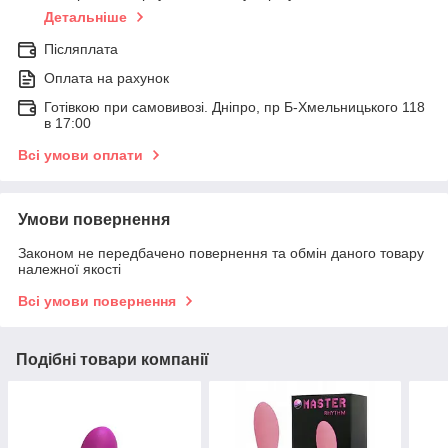
Детальніше
Післяплата
Оплата на рахунок
Готівкою при самовивозі. Дніпро, пр Б-Хмельницького 118
в 17:00
Всі умови оплати
Умови повернення
Законом не передбачено повернення та обмін даного товару
належної якості
Всі умови повернення
Подібні товари компанії