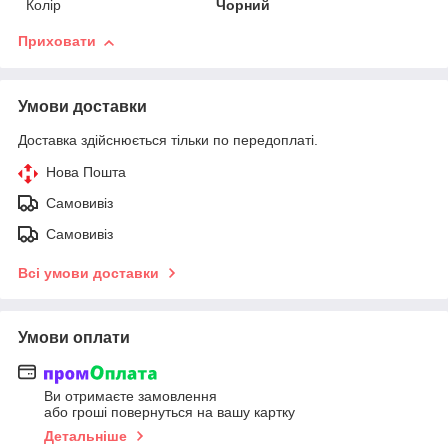
Колір
Чорний
Приховати
Умови доставки
Доставка здійснюється тільки по передоплаті.
Нова Пошта
Самовивіз
Самовивіз
Всі умови доставки
Умови оплати
Ви отримаєте замовлення
або гроші повернуться на вашу картку
Детальніше