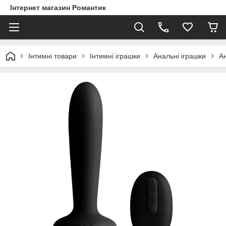
Інтернет магазин Романтик
Інтимні товари
Інтимні іграшки
Анальні іграшки
Ан