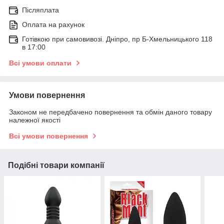
Післяплата
Оплата на рахунок
Готівкою при самовивозі. Дніпро, пр Б-Хмельницького 118
в 17:00
Всі умови оплати
Умови повернення
Законом не передбачено повернення та обмін даного товару
належної якості
Всі умови повернення
Подібні товари компанії