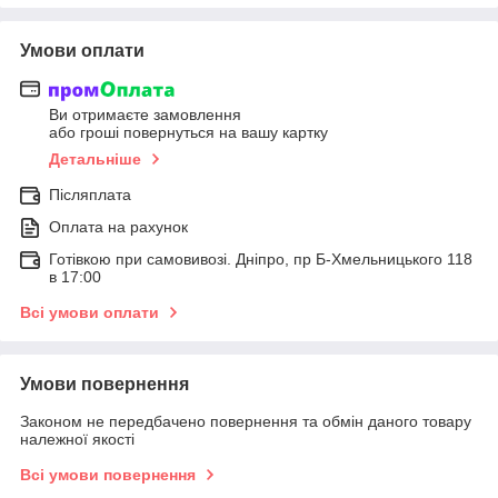
Умови оплати
Ви отримаєте замовлення
або гроші повернуться на вашу картку
Детальніше
Післяплата
Оплата на рахунок
Готівкою при самовивозі. Дніпро, пр Б-Хмельницького 118
в 17:00
Всі умови оплати
Умови повернення
Законом не передбачено повернення та обмін даного товару
належної якості
Всі умови повернення