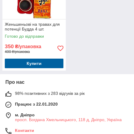
Женьшеньові на травах для
потенції Будда 4 шт.
Готово до відправки
350
₴/упаковка
400 ₴/упаковка
Купити
Про нас
98% позитивних з 283 відгуків за рік
Працює з 22.01.2020
м. Дніпро
просп. Богдана Хмельницького, 118 д, Дніпро, Україна
Контакти