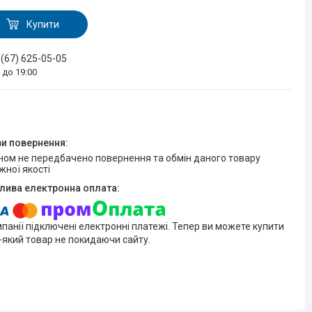
Купити
 (67) 625-05-05
0 до 19:00
жної якості
мпанії підключені електронні платежі. Тепер ви можете купити
-який товар не покидаючи сайту.