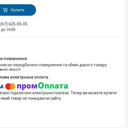
Купити
 (67) 625-05-05
0 до 19:00
жної якості
мпанії підключені електронні платежі. Тепер ви можете купити
-який товар не покидаючи сайту.