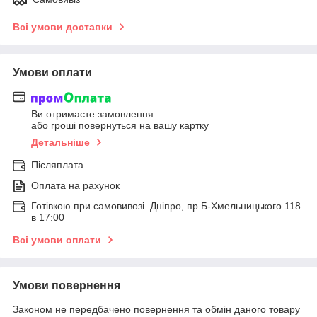
Всі умови доставки
Умови оплати
Ви отримаєте замовлення
або гроші повернуться на вашу картку
Детальніше
Післяплата
Оплата на рахунок
Готівкою при самовивозі. Дніпро, пр Б-Хмельницького 118
в 17:00
Всі умови оплати
Умови повернення
Законом не передбачено повернення та обмін даного товару