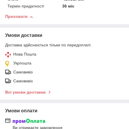
Термін придатності
36 міс
Приховати
Умови доставки
Доставка здійснюється тільки по передоплаті.
Нова Пошта
Укрпошта
Самовивіз
Самовивіз
Всі умови доставки
Умови оплати
Ви отримаєте замовлення