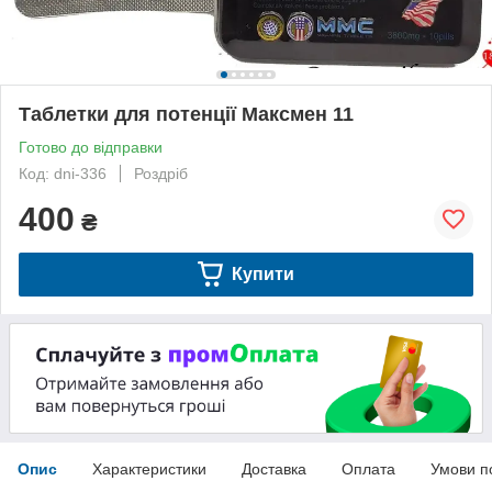
Таблетки для потенції Максмен 11
Готово до відправки
Код: dni-336
Роздріб
400
₴
Купити
Опис
Характеристики
Доставка
Оплата
Умови п