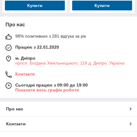
Купити
Купити
Про нас
98% позитивних з 281 відгука за рік
Працює з 22.01.2020
м. Дніпро
просп. Богдана Хмельницького, 118 д, Дніпро, Україна
Контакти
Сьогодні працює з 09:00 до 19:00
Показати весь графік роботи
Про нас
Контакти