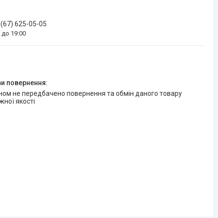
 (67) 625-05-05
0 до 19:00
жної якості