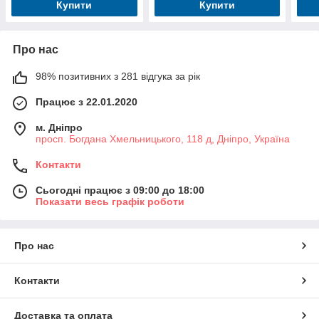
Купити
Купити
Про нас
98% позитивних з 281 відгука за рік
Працює з 22.01.2020
м. Дніпро
просп. Богдана Хмельницького, 118 д, Дніпро, Україна
Контакти
Сьогодні працює з 09:00 до 18:00
Показати весь графік роботи
Про нас
Контакти
Доставка та оплата