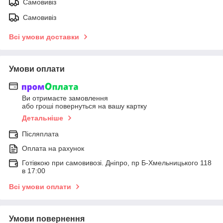
Самовивіз
Самовивіз
Всі умови доставки
Умови оплати
Ви отримаєте замовлення
або гроші повернуться на вашу картку
Детальніше
Післяплата
Оплата на рахунок
Готівкою при самовивозі. Дніпро, пр Б-Хмельницького 118
в 17:00
Всі умови оплати
Умови повернення