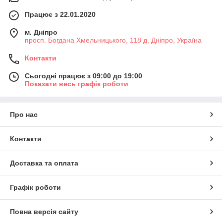
Працює з 22.01.2020
м. Дніпро
просп. Богдана Хмельницького, 118 д, Дніпро, Україна
Контакти
Сьогодні працює з 09:00 до 19:00
Показати весь графік роботи
Про нас
Контакти
Доставка та оплата
Графік роботи
Повна версія сайту