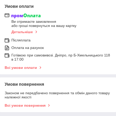
Умови оплати
Ви отримаєте замовлення
або гроші повернуться на вашу картку
Детальніше
Післяплата
Оплата на рахунок
Готівкою при самовивозі. Дніпро, пр Б-Хмельницького 118
в 17:00
Всі умови оплати
Умови повернення
Законом не передбачено повернення та обмін даного товару
належної якості
Всі умови повернення