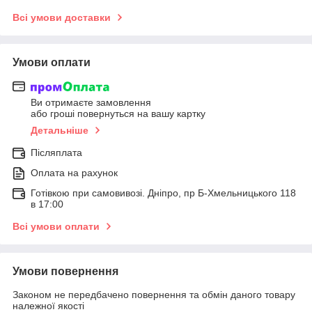
Всі умови доставки
Умови оплати
Ви отримаєте замовлення
або гроші повернуться на вашу картку
Детальніше
Післяплата
Оплата на рахунок
Готівкою при самовивозі. Дніпро, пр Б-Хмельницького 118
в 17:00
Всі умови оплати
Умови повернення
Законом не передбачено повернення та обмін даного товару
належної якості