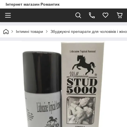
Інтернет магазин Романтик
Інтимні товари
Збуджуючі препарати для чоловіків і жіно