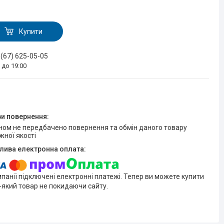
Купити
 (67) 625-05-05
0 до 19:00
жної якості
мпанії підключені електронні платежі. Тепер ви можете купити
-який товар не покидаючи сайту.