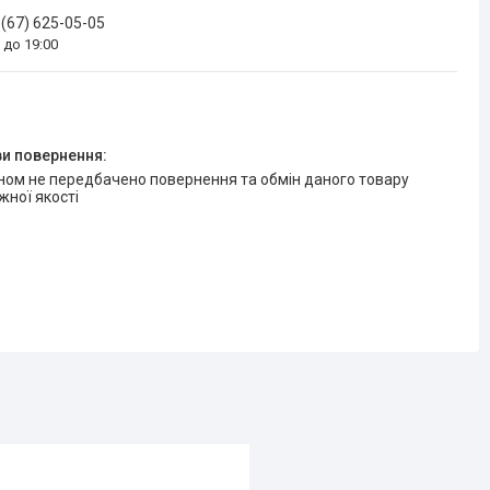
 (67) 625-05-05
0 до 19:00
жної якості