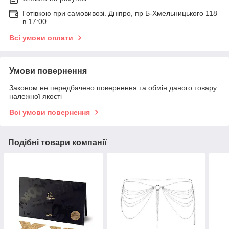
Готівкою при самовивозі. Дніпро, пр Б-Хмельницького 118
в 17:00
Всі умови оплати
Умови повернення
Законом не передбачено повернення та обмін даного товару
належної якості
Всі умови повернення
Подібні товари компанії