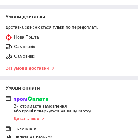
Умови доставки
Доставка здійснюється тільки по передоплаті.
Нова Пошта
Самовивіз
Самовивіз
Всі умови доставки
Умови оплати
Ви отримаєте замовлення
або гроші повернуться на вашу картку
Детальніше
Післяплата
Оплата на рахунок