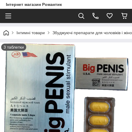
Інтернет магазин Романтик
Інтимні товари
Збуджуючі препарати для чоловіків і жіно
3 таблетки