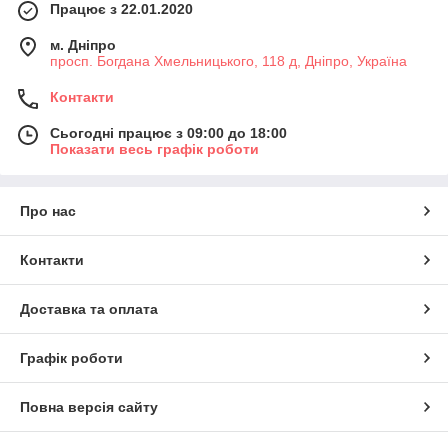
Працює з 22.01.2020
м. Дніпро
просп. Богдана Хмельницького, 118 д, Дніпро, Україна
Контакти
Сьогодні працює з 09:00 до 18:00
Показати весь графік роботи
Про нас
Контакти
Доставка та оплата
Графік роботи
Повна версія сайту