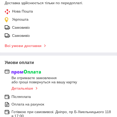
Доставка здійснюється тільки по передоплаті.
Нова Пошта
Укрпошта
Самовивіз
Самовивіз
Всі умови доставки
Умови оплати
Ви отримаєте замовлення
або гроші повернуться на вашу картку
Детальніше
Післяплата
Оплата на рахунок
Готівкою при самовивозі. Дніпро, пр Б-Хмельницького 118
в 17:00