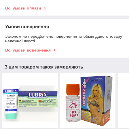
Всі умови оплати
Умови повернення
Законом не передбачено повернення та обмін даного товару
належної якості
Всі умови повернення
З цим товаром також замовляють