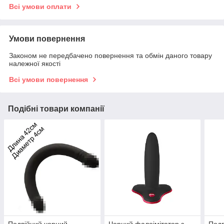
Всі умови оплати
Умови повернення
Законом не передбачено повернення та обмін даного товару
належної якості
Всі умови повернення
Подібні товари компанії