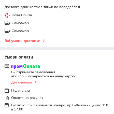
Доставка здійснюється тільки по передоплаті.
Нова Пошта
Самовивіз
Самовивіз
Всі умови доставки
Умови оплати
Ви отримаєте замовлення
або гроші повернуться на вашу картку
Детальніше
Післяплата
Оплата на рахунок
Готівкою при самовивозі. Дніпро, пр Б-Хмельницького 118
в 17:00