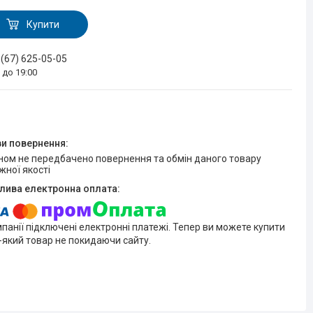
Купити
 (67) 625-05-05
0 до 19:00
жної якості
мпанії підключені електронні платежі. Тепер ви можете купити
-який товар не покидаючи сайту.