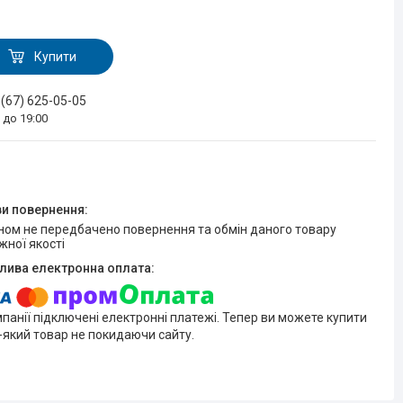
Купити
 (67) 625-05-05
0 до 19:00
жної якості
мпанії підключені електронні платежі. Тепер ви можете купити
-який товар не покидаючи сайту.