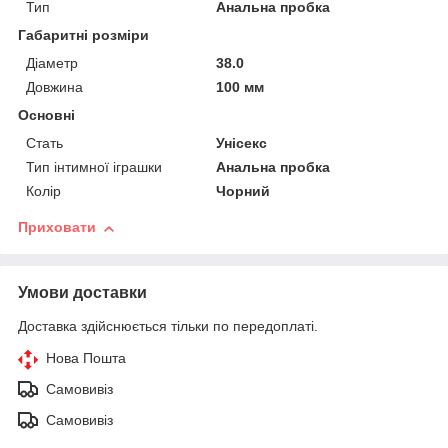
Тип
Анальна пробка
Габаритні розміри
Діаметр
38.0
Довжина
100 мм
Основні
Стать
Унісекс
Тип інтимної іграшки
Анальна пробка
Колір
Чорний
Приховати
Умови доставки
Доставка здійснюється тільки по передоплаті.
Нова Пошта
Самовивіз
Самовивіз