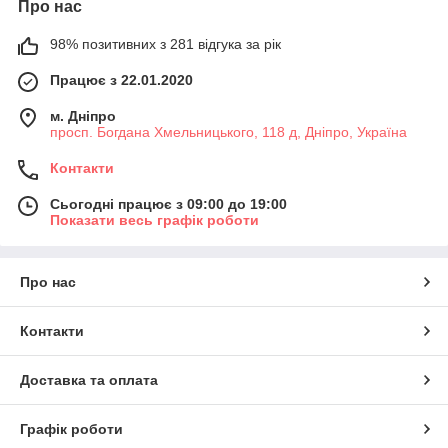
Про нас
98% позитивних з 281 відгука за рік
Працює з 22.01.2020
м. Дніпро
просп. Богдана Хмельницького, 118 д, Дніпро, Україна
Контакти
Сьогодні працює з 09:00 до 19:00
Показати весь графік роботи
Про нас
Контакти
Доставка та оплата
Графік роботи