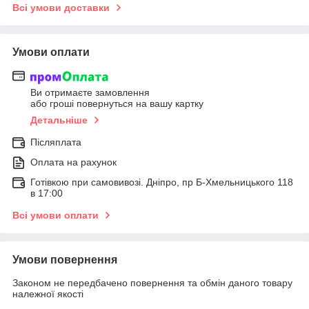
Всі умови доставки
Умови оплати
Ви отримаєте замовлення
або гроші повернуться на вашу картку
Детальніше
Післяплата
Оплата на рахунок
Готівкою при самовивозі. Дніпро, пр Б-Хмельницького 118
в 17:00
Всі умови оплати
Умови повернення
Законом не передбачено повернення та обмін даного товару
належної якості