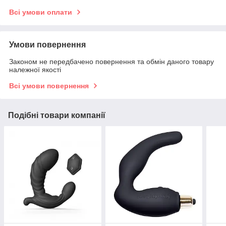
Всі умови оплати
Умови повернення
Законом не передбачено повернення та обмін даного товару
належної якості
Всі умови повернення
Подібні товари компанії