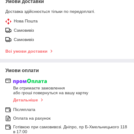
Умови доставки
Доставка здійснюється тільки по передоплаті.
Нова Пошта
Самовивіз
Самовивіз
Всі умови доставки
Умови оплати
Ви отримаєте замовлення
або гроші повернуться на вашу картку
Детальніше
Післяплата
Оплата на рахунок
Готівкою при самовивозі. Дніпро, пр Б-Хмельницького 118
в 17:00