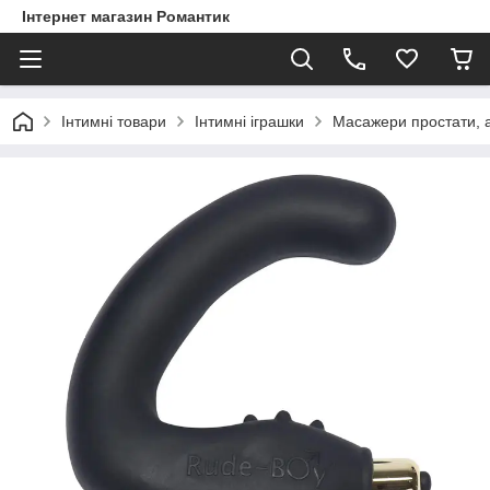
Інтернет магазин Романтик
Інтимні товари
Інтимні іграшки
Масажери простати, 