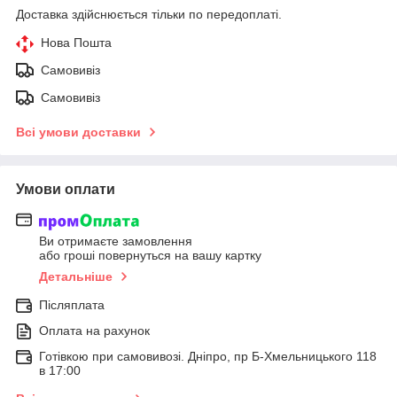
Доставка здійснюється тільки по передоплаті.
Нова Пошта
Самовивіз
Самовивіз
Всі умови доставки
Умови оплати
Ви отримаєте замовлення
або гроші повернуться на вашу картку
Детальніше
Післяплата
Оплата на рахунок
Готівкою при самовивозі. Дніпро, пр Б-Хмельницького 118
в 17:00