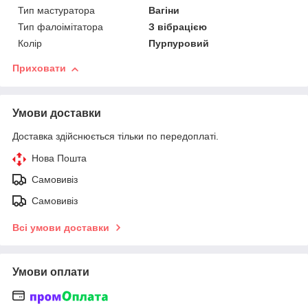
Тип мастуратора
Вагіни
Тип фалоімітатора
З вібрацією
Колір
Пурпуровий
Приховати
Умови доставки
Доставка здійснюється тільки по передоплаті.
Нова Пошта
Самовивіз
Самовивіз
Всі умови доставки
Умови оплати