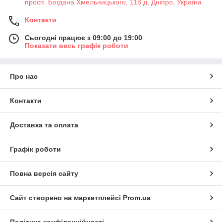
просп. Богдана Хмельницького, 118 д, Дніпро, Україна
Контакти
Сьогодні працює з 09:00 до 19:00
Показати весь графік роботи
Про нас
Контакти
Доставка та оплата
Графік роботи
Повна версія сайту
Сайт створено на маркетплейсі
Prom.ua