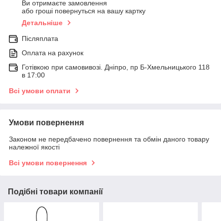
Ви отримаєте замовлення
або гроші повернуться на вашу картку
Детальніше
Післяплата
Оплата на рахунок
Готівкою при самовивозі. Дніпро, пр Б-Хмельницького 118
в 17:00
Всі умови оплати
Умови повернення
Законом не передбачено повернення та обмін даного товару
належної якості
Всі умови повернення
Подібні товари компанії