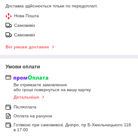
Доставка здійснюється тільки по передоплаті.
Нова Пошта
Самовивіз
Самовивіз
Всі умови доставки
Умови оплати
Ви отримаєте замовлення
або гроші повернуться на вашу картку
Детальніше
Післяплата
Оплата на рахунок
Готівкою при самовивозі. Дніпро, пр Б-Хмельницького 118
в 17:00