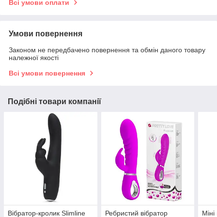
Всі умови оплати
Умови повернення
Законом не передбачено повернення та обмін даного товару
належної якості
Всі умови повернення
Подібні товари компанії
Вібратор-кролик Slimline
Ребристий вібратор
Міні