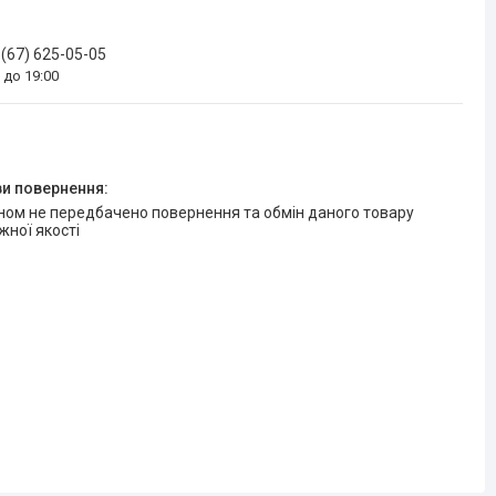
 (67) 625-05-05
0 до 19:00
жної якості