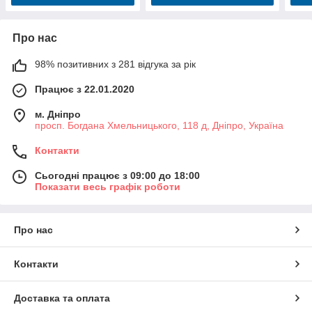
Про нас
98% позитивних з 281 відгука за рік
Працює з 22.01.2020
м. Дніпро
просп. Богдана Хмельницького, 118 д, Дніпро, Україна
Контакти
Сьогодні працює з 09:00 до 18:00
Показати весь графік роботи
Про нас
Контакти
Доставка та оплата