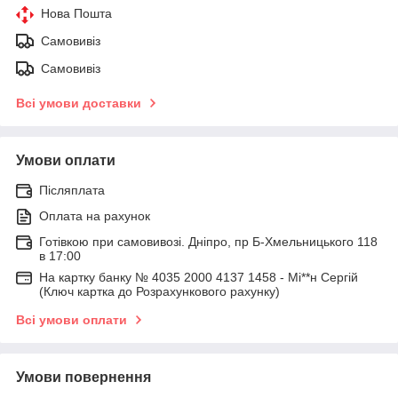
Нова Пошта
Самовивіз
Самовивіз
Всі умови доставки
Умови оплати
Післяплата
Оплата на рахунок
Готівкою при самовивозі. Дніпро, пр Б-Хмельницького 118
в 17:00
На картку банку № 4035 2000 4137 1458 - Мі**н Сергій
(Ключ картка до Розрахункового рахунку)
Всі умови оплати
Умови повернення