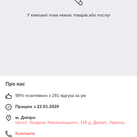
У компанії поки немає товарів або послуг
Про нас
98% позитивних з 281 відгука за рік
Працює з 22.01.2020
м. Дніпро
просп. Богдана Хмельницького, 118 д, Дніпро, Україна
Контакти