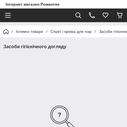
Інтернет магазин Романтик
Інтимні товари
Спреї і крема для пар
Засоби гігієніч
Засоби гігієнічного догляду