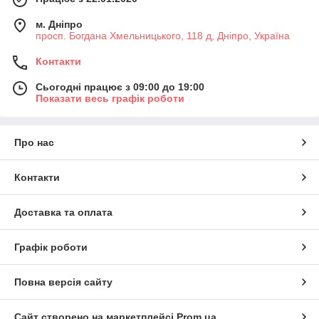
м. Дніпро
просп. Богдана Хмельницького, 118 д, Дніпро, Україна
Контакти
Сьогодні працює з 09:00 до 19:00
Показати весь графік роботи
Про нас
Контакти
Доставка та оплата
Графік роботи
Повна версія сайту
Сайт створено на маркетплейсі
Prom.ua